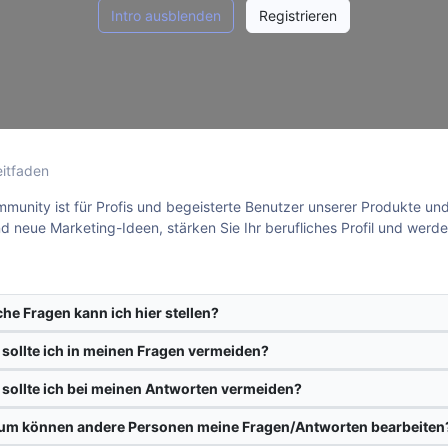
Intro ausblenden
Registrieren
eitfaden
munity ist für Profis und begeisterte Benutzer unserer Produkte und 
nd neue Marketing-Ideen, stärken Sie Ihr berufliches Profil und wer
he Fragen kann ich hier stellen?
sollte ich in meinen Fragen vermeiden?
sollte ich bei meinen Antworten vermeiden?
m können andere Personen meine Fragen/Antworten bearbeiten