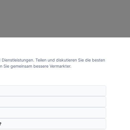
Dienstleistungen. Teilen und diskutieren Sie die besten
den Sie gemeinsam bessere Vermarkter.
?