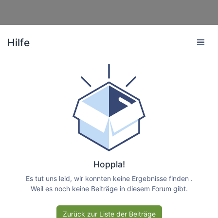
Hilfe
Hoppla!
Es tut uns leid, wir konnten keine Ergebnisse finden
.
Weil es noch keine Beiträge in diesem Forum gibt.
Zurück zur Liste der Beiträge