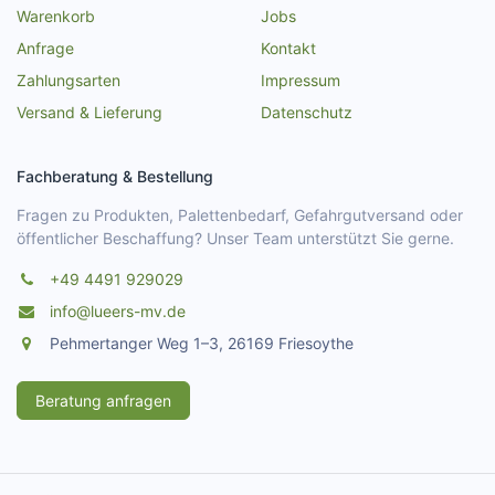
Warenkorb
Jobs
Anfrage
Kontakt
Zahlungsarten
Impressum
Versand & Lieferung
Datenschutz
Fachberatung & Bestellung
Fragen zu Produkten, Palettenbedarf, Gefahrgutversand oder
öffentlicher Beschaffung? Unser Team unterstützt Sie gerne.
+49 4491 929029
info@lueers-mv.de
Pehmertanger Weg 1–3, 26169 Friesoythe
Beratung anfragen