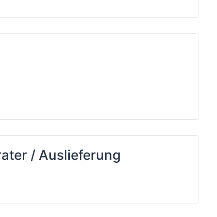
ter / Auslieferung