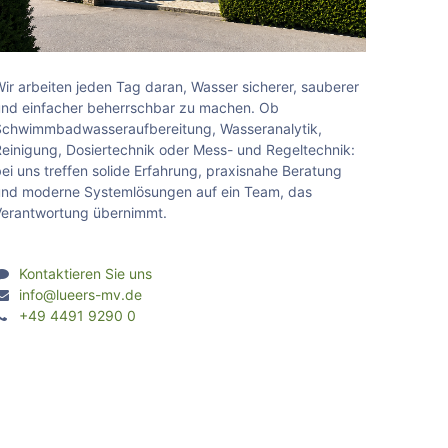
ir arbeiten jeden Tag daran, Wasser sicherer, sauberer
nd einfacher beherrschbar zu machen. Ob
chwimmbadwasseraufbereitung, Wasseranalytik,
einigung, Dosiertechnik oder Mess- und Regeltechnik:
ei uns treffen solide Erfahrung, praxisnahe Beratung
nd moderne Systemlösungen auf ein Team, das
erantwortung übernimmt.
Kontaktieren Sie uns
info@lueers-mv.de
+49 4491 9290 0