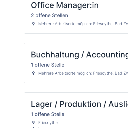
Office Manager:in
2
offene Stellen
Mehrere Arbeitsorte möglich: Friesoythe, Bad 
Buchhaltung / Accountin
1
offene Stelle
Mehrere Arbeitsorte möglich: Friesoythe, Bad 
Lager / Produktion / Aus
1
offene Stelle
Friesoythe