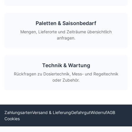
Paletten & Saisonbedarf
Mengen, Lieferorte und Zeiträume übersichtlich
anfragen.
Technik & Wartung
Rückfragen zu Dosiertechnik, Mess- und Regeltechnik
oder Zubehör.
Zahlungsarten
Versand & Lieferung
Gefahrgut
Widerruf
AGB
Cookies