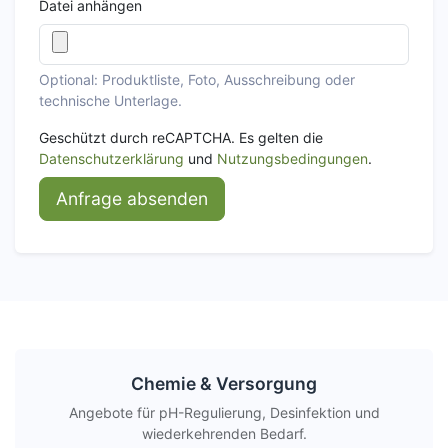
Datei anhängen
Optional: Produktliste, Foto, Ausschreibung oder
technische Unterlage.
Geschützt durch reCAPTCHA. Es gelten die
Datenschutzerklärung
und
Nutzungsbedingungen
.
Anfrage absenden
Chemie & Versorgung
Angebote für pH-Regulierung, Desinfektion und
wiederkehrenden Bedarf.