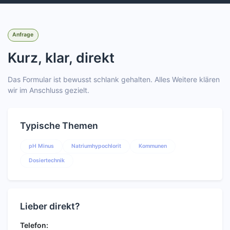
Anfrage
Kurz, klar, direkt
Das Formular ist bewusst schlank gehalten. Alles Weitere klären
wir im Anschluss gezielt.
Typische Themen
pH Minus
Natriumhypochlorit
Kommunen
Dosiertechnik
Lieber direkt?
Telefon: