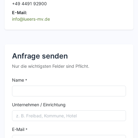
+49 4491 92900
E-Mail:
info@lueers-mv.de
Anfrage senden
Nur die wichtigsten Felder sind Pflicht.
Name
*
Unternehmen / Einrichtung
E-Mail
*