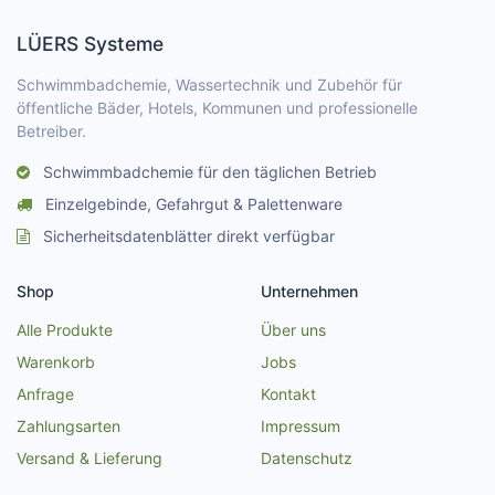
LÜERS Systeme
Schwimmbadchemie, Wassertechnik und Zubehör für
öffentliche Bäder, Hotels, Kommunen und professionelle
Betreiber.
Schwimmbadchemie für den täglichen Betrieb
Einzelgebinde, Gefahrgut & Palettenware
Sicherheitsdatenblätter direkt verfügbar
Shop
Unternehmen
Alle Produkte
Über uns
Warenkorb
Jobs
Anfrage
Kontakt
Zahlungsarten
Impressum
Versand & Lieferung
Datenschutz