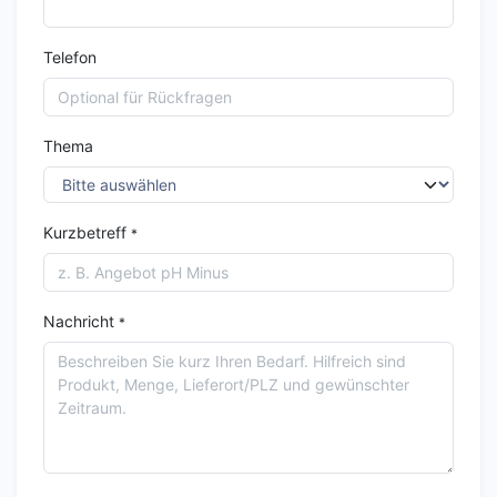
Telefon
Thema
Kurzbetreff
*
Nachricht
*