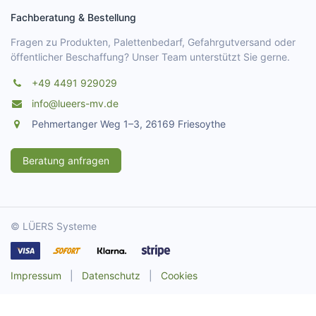
Fachberatung & Bestellung
Fragen zu Produkten, Palettenbedarf, Gefahrgutversand oder
öffentlicher Beschaffung? Unser Team unterstützt Sie gerne.
+49 4491 929029
info@lueers-mv.de
Pehmertanger Weg 1–3, 26169 Friesoythe
Beratung anfragen
© LÜERS Systeme
Impressum
|
Datenschutz
|
Cookies