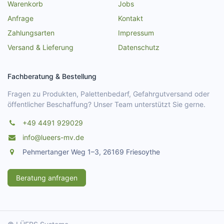
Warenkorb
Jobs
Anfrage
Kontakt
Zahlungsarten
Impressum
Versand & Lieferung
Datenschutz
Fachberatung & Bestellung
Fragen zu Produkten, Palettenbedarf, Gefahrgutversand oder
öffentlicher Beschaffung? Unser Team unterstützt Sie gerne.
+49 4491 929029
info@lueers-mv.de
Pehmertanger Weg 1–3, 26169 Friesoythe
Beratung anfragen