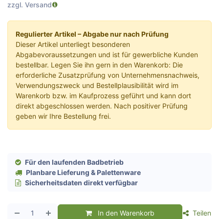
zzgl. Versand
Regulierter Artikel – Abgabe nur nach Prüfung
Dieser Artikel unterliegt besonderen
Abgabevoraussetzungen und ist für gewerbliche Kunden
bestellbar. Legen Sie ihn gern in den Warenkorb: Die
erforderliche Zusatzprüfung von Unternehmensnachweis,
Verwendungszweck und Bestellplausibilität wird im
Warenkorb bzw. im Kaufprozess geführt und kann dort
direkt abgeschlossen werden. Nach positiver Prüfung
geben wir Ihre Bestellung frei.
Für den laufenden Badbetrieb
Planbare Lieferung & Palettenware
Sicherheitsdaten direkt verfügbar
In den Warenkorb
Teilen