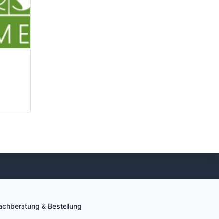
achberatung & Bestellung