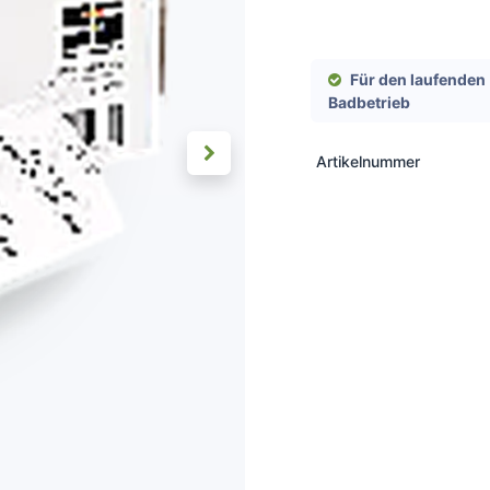
Für den laufenden
Badbetrieb
Artikelnummer