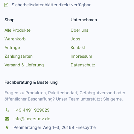
Sicherheitsdatenblätter direkt verfügbar
Shop
Unternehmen
Alle Produkte
Über uns
Warenkorb
Jobs
Anfrage
Kontakt
Zahlungsarten
Impressum
Versand & Lieferung
Datenschutz
Fachberatung & Bestellung
Fragen zu Produkten, Palettenbedarf, Gefahrgutversand oder
öffentlicher Beschaffung? Unser Team unterstützt Sie gerne.
+49 4491 929029
info@lueers-mv.de
Pehmertanger Weg 1–3, 26169 Friesoythe