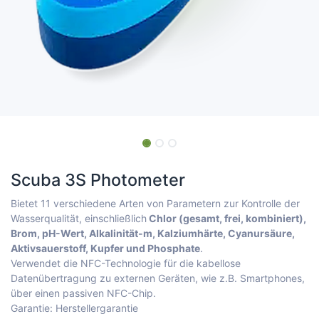
Scuba 3S Photometer
Bietet 11 verschiedene Arten von Parametern zur Kontrolle der
Wasserqualität, einschließlich
Chlor (gesamt, frei, kombiniert),
Brom, pH-Wert, Alkalinität-m, Kalziumhärte, Cyanursäure,
Aktivsauerstoff, Kupfer und Phosphate
.
Verwendet die NFC-Technologie für die kabellose
Datenübertragung zu externen Geräten, wie z.B. Smartphones,
über einen passiven NFC-Chip.
Garantie: Herstellergarantie