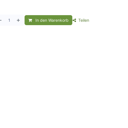
In den Warenkorb
Teilen