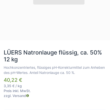
LÜERS Natronlauge flüssig, ca. 50%
12 kg
Hochkonzentriertes, flüssiges pH-Korrekturmittel zum Anheben
des pH-Wertes. Anteil Natronlauge ca. 50 %.
40,22
€
3,35
€
/
kg
Preis inkl. MwSt.
zzgl. Versand