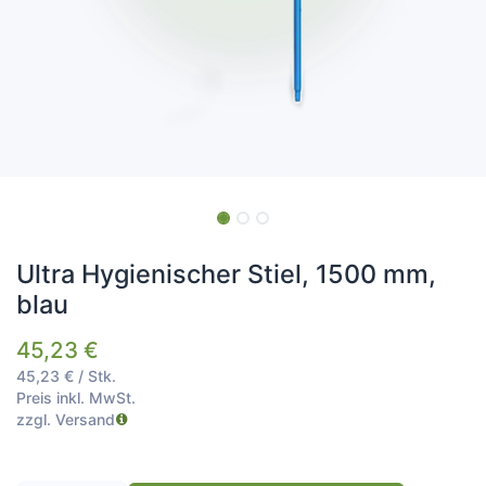
Ultra Hygienischer Stiel, 1500 mm,
blau
45,23
€
45,23
€
/
Stk.
Preis inkl. MwSt.
zzgl. Versand