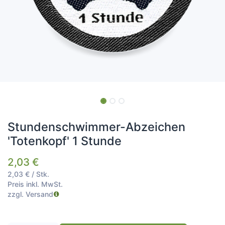
Stundenschwimmer-Abzeichen
'Totenkopf' 1 Stunde
2,03
€
2,03
€
/
Stk.
Preis inkl. MwSt.
zzgl. Versand