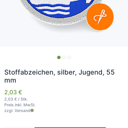
Stoffabzeichen, silber, Jugend, 55
mm
2,03
€
2,03
€
/
Stk.
Preis inkl. MwSt.
zzgl. Versand