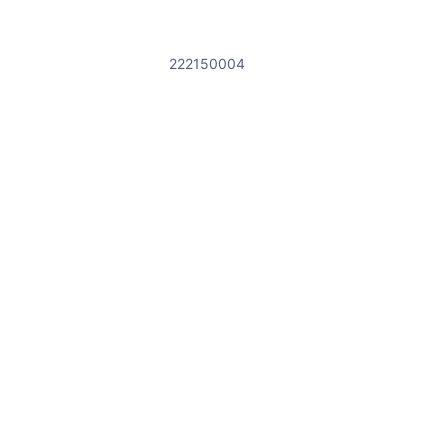
222150004