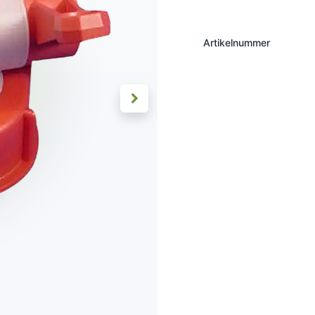
Artikelnummer