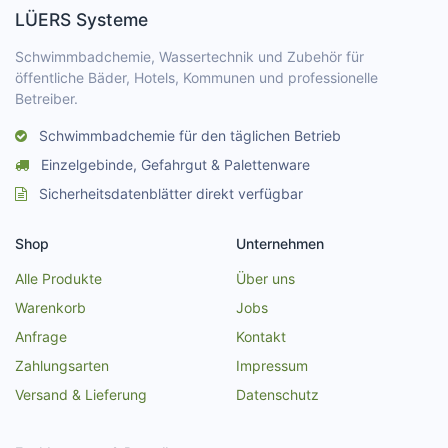
LÜERS Systeme
Schwimmbadchemie, Wassertechnik und Zubehör für
öffentliche Bäder, Hotels, Kommunen und professionelle
Betreiber.
Schwimmbadchemie für den täglichen Betrieb
Einzelgebinde, Gefahrgut & Palettenware
Sicherheitsdatenblätter direkt verfügbar
Shop
Unternehmen
Alle Produkte
Über uns
Warenkorb
Jobs
Anfrage
Kontakt
Zahlungsarten
Impressum
Versand & Lieferung
Datenschutz