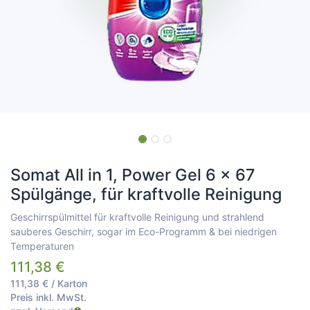
Somat All in 1, Power Gel 6 x 67
Spülgänge, für kraftvolle Reinigung
Geschirrspülmittel für kraftvolle Reinigung und strahlend
sauberes Geschirr, sogar im Eco-Programm & bei niedrigen
Temperaturen
111,38
€
111,38
€
/
Karton
Preis inkl. MwSt.