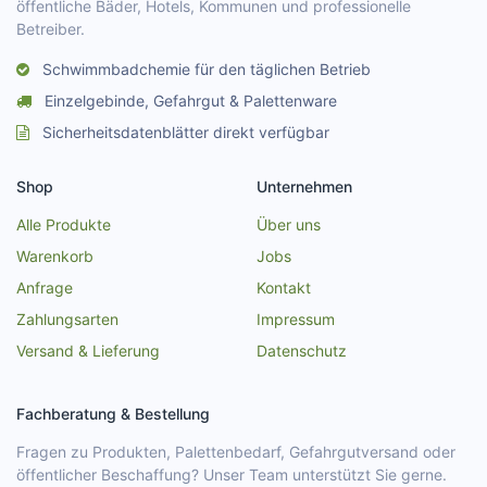
öffentliche Bäder, Hotels, Kommunen und professionelle
Betreiber.
Schwimmbadchemie für den täglichen Betrieb
Einzelgebinde, Gefahrgut & Palettenware
Sicherheitsdatenblätter direkt verfügbar
Shop
Unternehmen
Alle Produkte
Über uns
Warenkorb
Jobs
Anfrage
Kontakt
Zahlungsarten
Impressum
Versand & Lieferung
Datenschutz
Fachberatung & Bestellung
Fragen zu Produkten, Palettenbedarf, Gefahrgutversand oder
öffentlicher Beschaffung? Unser Team unterstützt Sie gerne.