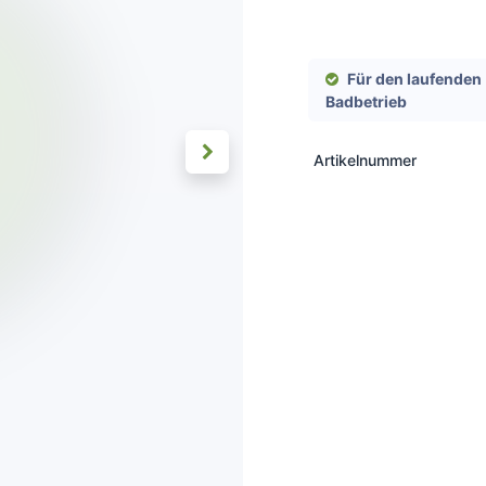
Für den laufenden
Badbetrieb
Artikelnummer