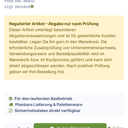
Preis inkl. MwSt.
zzgl. Versand
Regulierter Artikel – Abgabe nur nach Prüfung
Dieser Artikel unterliegt besonderen
Abgabevoraussetzungen und ist für gewerbliche Kunden
bestellbar. Legen Sie ihn gern in den Warenkorb: Die
erforderliche Zusatzprüfung von Unternehmensnachweis,
Verwendungszweck und Bestellplausibilität wird im
Warenkorb bzw. im Kaufprozess geführt und kann dort
direkt abgeschlossen werden. Nach positiver Prüfung
geben wir Ihre Bestellung frei.
Für den laufenden Badbetrieb
Planbare Lieferung & Palettenware
Sicherheitsdaten direkt verfügbar