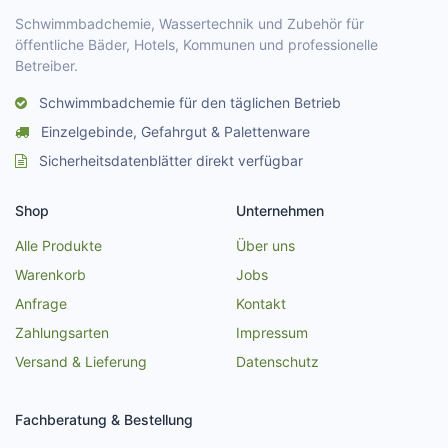
Schwimmbadchemie, Wassertechnik und Zubehör für
öffentliche Bäder, Hotels, Kommunen und professionelle
Betreiber.
Schwimmbadchemie für den täglichen Betrieb
Einzelgebinde, Gefahrgut & Palettenware
Sicherheitsdatenblätter direkt verfügbar
Shop
Unternehmen
Alle Produkte
Über uns
Warenkorb
Jobs
Anfrage
Kontakt
Zahlungsarten
Impressum
Versand & Lieferung
Datenschutz
Fachberatung & Bestellung