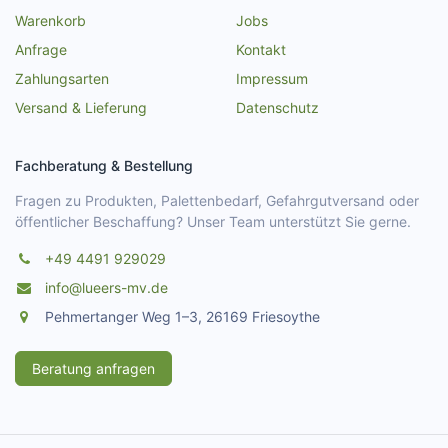
Warenkorb
Jobs
Anfrage
Kontakt
Zahlungsarten
Impressum
Versand & Lieferung
Datenschutz
Fachberatung & Bestellung
Fragen zu Produkten, Palettenbedarf, Gefahrgutversand oder
öffentlicher Beschaffung? Unser Team unterstützt Sie gerne.
+49 4491 929029
info@lueers-mv.de
Pehmertanger Weg 1–3, 26169 Friesoythe
Beratung anfragen