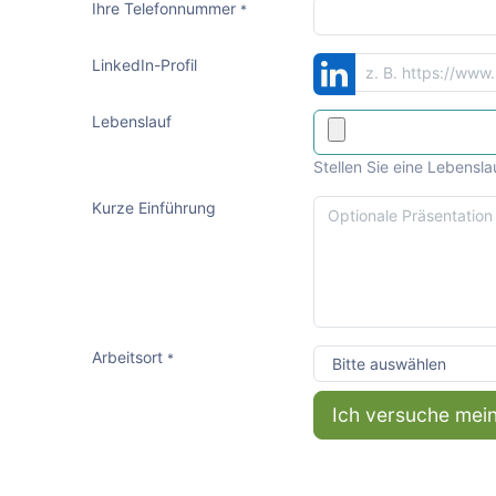
Ihre Telefonnummer
*
LinkedIn-Profil
Lebenslauf
Stellen Sie eine Lebensla
Kurze Einführung
Arbeitsort
*
Ich versuche mei