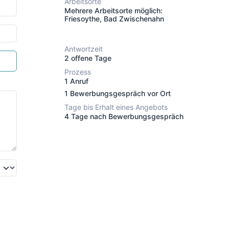
Arbeitsorte
Mehrere Arbeitsorte möglich:
Friesoythe, Bad Zwischenahn
Antwortzeit
2 offene Tage
Prozess
1 Anruf
1 Bewerbungsgespräch vor Ort
Tage bis Erhalt eines Angebots
4 Tage nach Bewerbungsgespräch