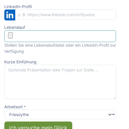
LinkedIn-Profil
Lebenslauf
Stellen Sie eine Lebenslaufdatei oder ein Linkedin-Profil zur
Verfügung
Kurze Einführung
Arbeitsort
*
Ich versuche mein Glück