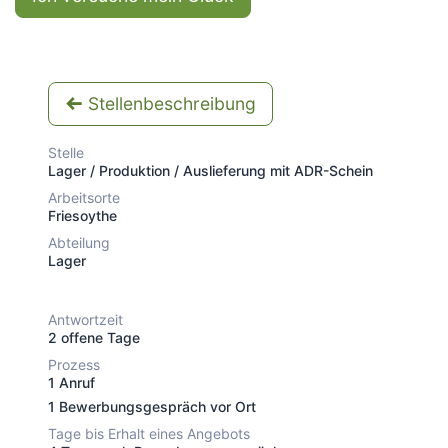
Stellenbeschreibung
Stelle
Lager / Produktion / Auslieferung mit ADR-Schein
Arbeitsorte
Friesoythe
Abteilung
Lager
Antwortzeit
2 offene Tage
Prozess
1 Anruf
1 Bewerbungsgespräch vor Ort
Tage bis Erhalt eines Angebots