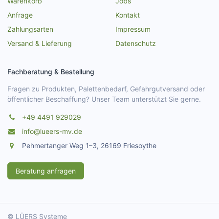
Warenkorb
Jobs
Anfrage
Kontakt
Zahlungsarten
Impressum
Versand & Lieferung
Datenschutz
Fachberatung & Bestellung
Fragen zu Produkten, Palettenbedarf, Gefahrgutversand oder
öffentlicher Beschaffung? Unser Team unterstützt Sie gerne.
+49 4491 929029
info@lueers-mv.de
Pehmertanger Weg 1–3, 26169 Friesoythe
Beratung anfragen
© LÜERS Systeme