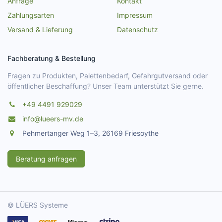
Anfrage
Kontakt
Zahlungsarten
Impressum
Versand & Lieferung
Datenschutz
Fachberatung & Bestellung
Fragen zu Produkten, Palettenbedarf, Gefahrgutversand oder
öffentlicher Beschaffung? Unser Team unterstützt Sie gerne.
+49 4491 929029
info@lueers-mv.de
Pehmertanger Weg 1–3, 26169 Friesoythe
Beratung anfragen
© LÜERS Systeme