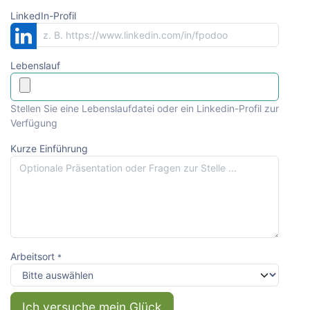
LinkedIn-Profil
Lebenslauf
Stellen Sie eine Lebenslaufdatei oder ein Linkedin-Profil zur
Verfügung
Kurze Einführung
Arbeitsort
*
Ich versuche mein Glück