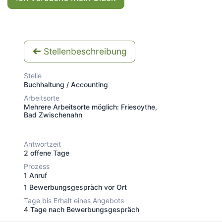
Stellenbeschreibung
Stelle
Buchhaltung / Accounting
Arbeitsorte
Mehrere Arbeitsorte möglich: Friesoythe,
Bad Zwischenahn
Antwortzeit
2 offene Tage
Prozess
1 Anruf
1 Bewerbungsgespräch vor Ort
Tage bis Erhalt eines Angebots
4 Tage nach Bewerbungsgespräch