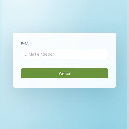
E-Mail
Weiter